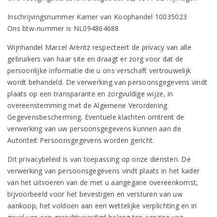
Inschrijvingsnummer Kamer van Koophandel 10035023
Ons btw-nummer is NL094864688
Wijnhandel Marcel Arentz respecteert de privacy van alle
gebruikers van haar site en draagt er zorg voor dat de
persoonlijke informatie die u ons verschaft vertrouwelijk
wordt behandeld. De verwerking van persoonsgegevens vindt
plaats op een transparante en zorgvuldige wijze, in
overeenstemming met de Algemene Verordening
Gegevensbescherming. Eventuele klachten omtrent de
verwerking van uw persoonsgegevens kunnen aan de
Autoriteit Persoonsgegevens worden gericht.
Dit privacybeleid is van toepassing op onze diensten. De
verwerking van persoonsgegevens vindt plaats in het kader
van het uitvoeren van de met u aangegane overeenkomst,
bijvoorbeeld voor het bevestigen en versturen van uw
aankoop, het voldoen aan een wettelijke verplichting en in