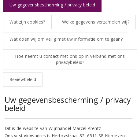
Uw gegevensbescherming / privacy beleid
Wat zijn cookies?
Welke gegevens verzamelen wij?
Wat doen wij om veilig met uw informatie om te gaan?
Hoe neemt u contact met ons op in verband met ons
privacybeleid?
Reviewbeleid
Uw gegevensbescherming / privacy
beleid
Dit is de website van Wijnhandel Marcel Arentz
Ons vestigingsadres is Hertogstraat 82, 6511 SE Nijmegen