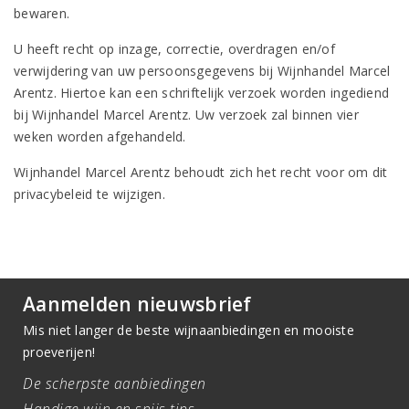
bewaren.
U heeft recht op inzage, correctie, overdragen en/of
verwijdering van uw persoonsgegevens bij Wijnhandel Marcel
Arentz. Hiertoe kan een schriftelijk verzoek worden ingediend
bij Wijnhandel Marcel Arentz. Uw verzoek zal binnen vier
weken worden afgehandeld.
Wijnhandel Marcel Arentz behoudt zich het recht voor om dit
privacybeleid te wijzigen.
Aanmelden nieuwsbrief
Mis niet langer de beste wijnaanbiedingen en mooiste
proeverijen!
De scherpste aanbiedingen