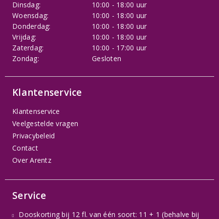
Dinsdag:
10:00 - 18:00 uur
Woensdag:
10:00 - 18:00 uur
Donderdag:
10:00 - 18:00 uur
Vrijdag:
10:00 - 18:00 uur
Zaterdag:
10:00 - 17:00 uur
Zondag:
Gesloten
Klantenservice
Klantenservice
Veelgestelde vragen
Privacybeleid
Contact
Over Arentz
Service
Dooskorting bij 12 fl. van één soort: 11 + 1 (behalve bij