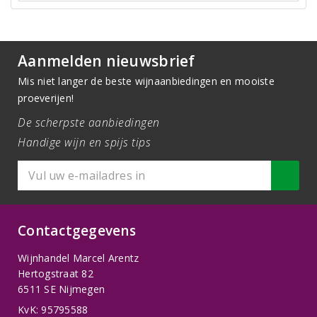
Aanmelden nieuwsbrief
Mis niet langer de beste wijnaanbiedingen en mooiste
proeverijen!
De scherpste aanbiedingen
Handige wijn en spijs tips
Contactgegevens
Wijnhandel Marcel Arentz
Hertogstraat 82
6511 SE Nijmegen
KvK: 95795588