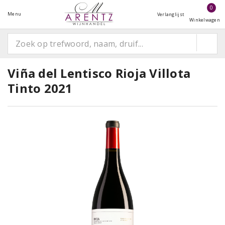
0
Menu
Verlanglijst
Winkelwagen
Viña del Lentisco Rioja Villota
Tinto 2021