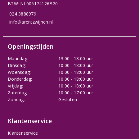
BTW: NL005174126B20
024 3888979
info@arentzwijnen.nl
Openingstijden
Maandag:
13:00 - 18:00 uur
Dinsdag:
10:00 - 18:00 uur
Woensdag:
10:00 - 18:00 uur
Donderdag:
10:00 - 18:00 uur
Vrijdag:
10:00 - 18:00 uur
Zaterdag:
10:00 - 17:00 uur
Zondag:
Gesloten
Klantenservice
Klantenservice