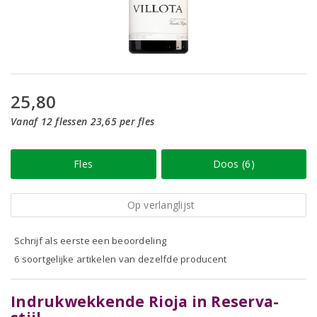
25,80
Vanaf 12 flessen 23,65 per fles
Fles
Doos (6)
Op verlanglijst
Schrijf als eerste een beoordeling
6 soortgelijke artikelen van dezelfde producent
Indrukwekkende Rioja in Reserva-