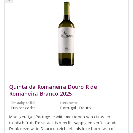
Quinta da Romaneira Douro R de
Romaneira Branco 2025
Smaakprofiel
Herkomst
Fris tot zacht
Portugal - Douro
Mooi geurige, Portugese witte met tonen van citrus en
tropisch fruit. De smaak is heerlijk sappig en verfrissend.
Drink deze witte Douro op zichzelf, als luxe borrelwijn of