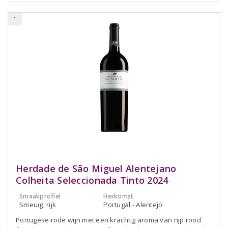
1
Herdade de São Miguel Alentejano
Colheita Seleccionada Tinto 2024
Smaakprofiel
Herkomst
Smeuïg, rijk
Portugal - Alentejo
Portugese rode wijn met een krachtig aroma van rijp rood