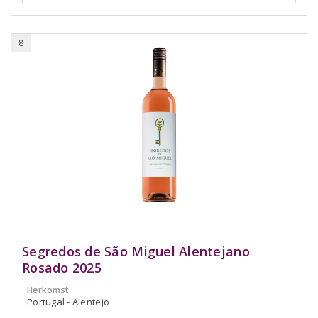
8
Segredos de São Miguel Alentejano
Rosado 2025
Herkomst
Portugal - Alentejo