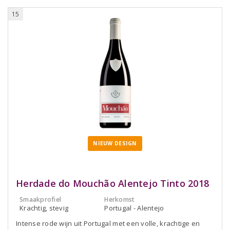
15
NIEUW DESIGN
Herdade do Mouchão Alentejo Tinto 2018
Smaakprofiel
Herkomst
Krachtig, stevig
Portugal - Alentejo
Intense rode wijn uit Portugal met een volle, krachtige en