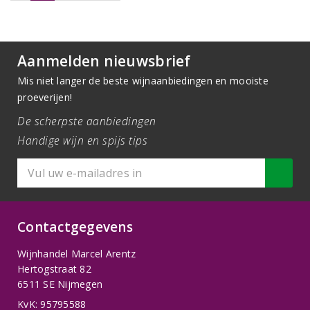
Aanmelden nieuwsbrief
Mis niet langer de beste wijnaanbiedingen en mooiste
proeverijen!
De scherpste aanbiedingen
Handige wijn en spijs tips
Contactgegevens
Wijnhandel Marcel Arentz
Hertogstraat 82
6511 SE Nijmegen
KvK: 95795588