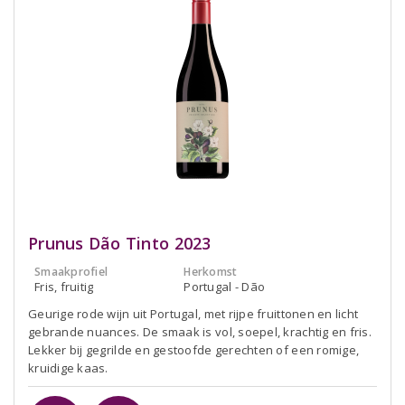
Prunus Dão Tinto 2023
Smaakprofiel
Herkomst
Fris, fruitig
Portugal - Dão
Geurige rode wijn uit Portugal, met rijpe fruittonen en licht
gebrande nuances. De smaak is vol, soepel, krachtig en fris.
Lekker bij gegrilde en gestoofde gerechten of een romige,
kruidige kaas.