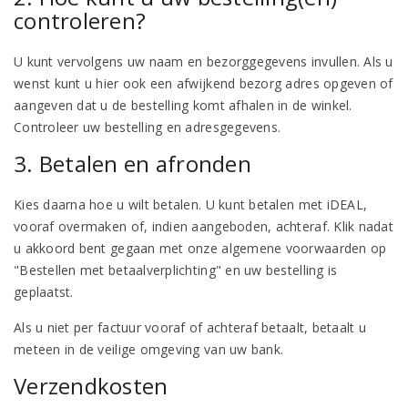
controleren?
U kunt vervolgens uw naam en bezorggegevens invullen. Als u
wenst kunt u hier ook een afwijkend bezorg adres opgeven of
aangeven dat u de bestelling komt afhalen in de winkel.
Controleer uw bestelling en adresgegevens.
3. Betalen en afronden
Kies daarna hoe u wilt betalen. U kunt betalen met iDEAL,
vooraf overmaken of, indien aangeboden, achteraf. Klik nadat
u akkoord bent gegaan met onze algemene voorwaarden op
"Bestellen met betaalverplichting" en uw bestelling is
geplaatst.
Als u niet per factuur vooraf of achteraf betaalt, betaalt u
meteen in de veilige omgeving van uw bank.
Verzendkosten