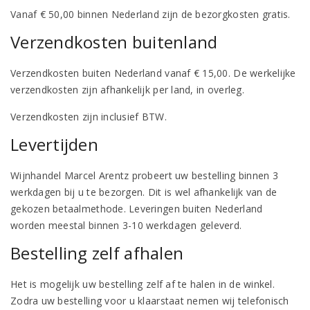
Vanaf € 50,00 binnen Nederland zijn de bezorgkosten gratis.
Verzendkosten buitenland
Verzendkosten buiten Nederland vanaf € 15,00. De werkelijke
verzendkosten zijn afhankelijk per land, in overleg.
Verzendkosten zijn inclusief BTW.
Levertijden
Wijnhandel Marcel Arentz probeert uw bestelling binnen 3
werkdagen bij u te bezorgen. Dit is wel afhankelijk van de
gekozen betaalmethode. Leveringen buiten Nederland
worden meestal binnen 3-10 werkdagen geleverd.
Bestelling zelf afhalen
Het is mogelijk uw bestelling zelf af te halen in de winkel.
Zodra uw bestelling voor u klaarstaat nemen wij telefonisch