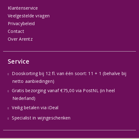
Klantenservice
Veelgestelde vragen
Privacybeleid
Contact
Over Arentz
Service
Dooskorting bij 12 fl. van één soort: 11 + 1 (behalve bij
netto aanbiedingen)
Gratis bezorging vanaf €75,00 via PostNL (in heel
Nederland)
Veilig betalen via iDeal
Specialist in wijngeschenken