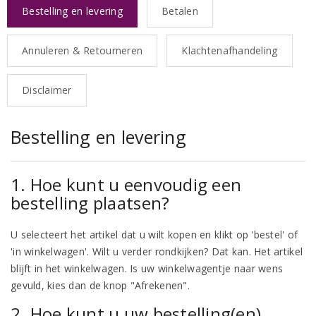
Bestelling en levering
Betalen
Annuleren & Retourneren
Klachtenafhandeling
Disclaimer
Bestelling en levering
1. Hoe kunt u eenvoudig een
bestelling plaatsen?
U selecteert het artikel dat u wilt kopen en klikt op 'bestel' of
'in winkelwagen'. Wilt u verder rondkijken? Dat kan. Het artikel
blijft in het winkelwagen. Is uw winkelwagentje naar wens
gevuld, kies dan de knop "Afrekenen".
2. Hoe kunt u uw bestelling(en)