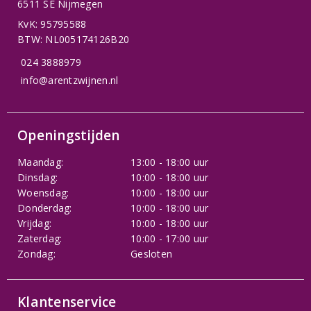
6511 SE Nijmegen
KvK: 95795588
BTW: NL005174126B20
024 3888979
info@arentzwijnen.nl
Openingstijden
Maandag:
13:00 - 18:00 uur
Dinsdag:
10:00 - 18:00 uur
Woensdag:
10:00 - 18:00 uur
Donderdag:
10:00 - 18:00 uur
Vrijdag:
10:00 - 18:00 uur
Zaterdag:
10:00 - 17:00 uur
Zondag:
Gesloten
Klantenservice