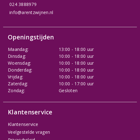
024 3888979
info@arentzwijnen.nl
Openingstijden
Maandag:
13:00 - 18:00 uur
Dinsdag:
10:00 - 18:00 uur
Woensdag:
10:00 - 18:00 uur
Donderdag:
10:00 - 18:00 uur
Vrijdag:
10:00 - 18:00 uur
Zaterdag:
10:00 - 17:00 uur
Zondag:
Gesloten
Klantenservice
Klantenservice
Veelgestelde vragen
Privacybeleid