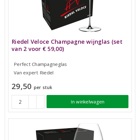
Riedel Veloce Champagne wijnglas (set
van 2 voor € 59,00)
Perfect Champagneglas
Van expert Riedel
29,50
per stuk
In winkelwagen