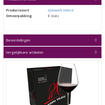
Productsoort
Glaswerk Veloce
Omverpakking
8 stuks
Beoordelingen
Vergelijkbare artikelen