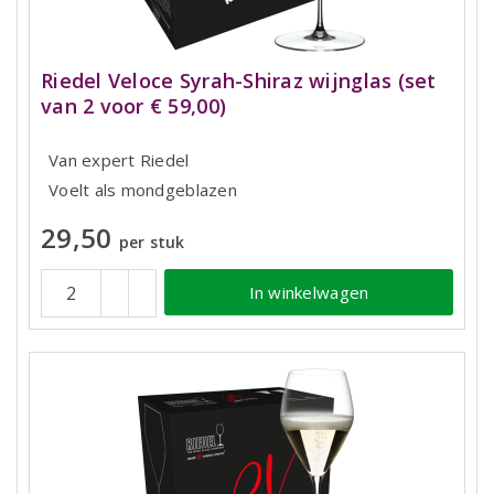
Riedel Veloce Syrah-Shiraz wijnglas (set
van 2 voor € 59,00)
Van expert Riedel
Voelt als mondgeblazen
29,50
per stuk
In winkelwagen