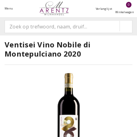
0
Menu
Verlanglijst
Winkelwagen
Ventisei Vino Nobile di
Montepulciano 2020