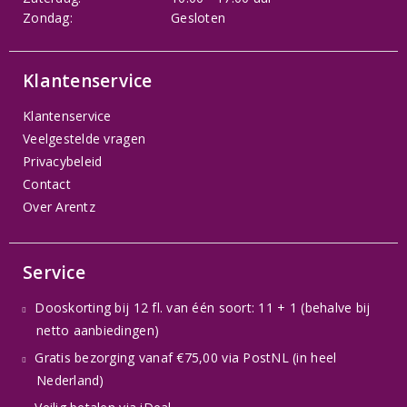
Zondag:
Gesloten
Klantenservice
Klantenservice
Veelgestelde vragen
Privacybeleid
Contact
Over Arentz
Service
Dooskorting bij 12 fl. van één soort: 11 + 1 (behalve bij
netto aanbiedingen)
Gratis bezorging vanaf €75,00 via PostNL (in heel
Nederland)