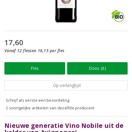
17,60
Vanaf 12 flessen 16,15 per fles
Fles
Doos (6)
Op verlanglijst
Schrijf als eerste een beoordeling
2 soortgelijke artikelen van dezelfde producent
Nieuwe generatie Vino Nobile uit de