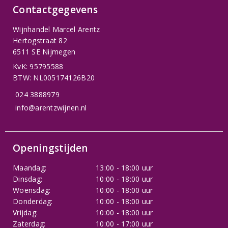
Contactgegevens
Wijnhandel Marcel Arentz
Hertogstraat 82
6511 SE Nijmegen
KvK: 95795588
BTW: NL005174126B20
024 3888979
info@arentzwijnen.nl
Openingstijden
Maandag:
13:00 - 18:00 uur
Dinsdag:
10:00 - 18:00 uur
Woensdag:
10:00 - 18:00 uur
Donderdag:
10:00 - 18:00 uur
Vrijdag:
10:00 - 18:00 uur
Zaterdag:
10:00 - 17:00 uur