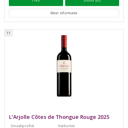
Meer informatie
11
L'Arjolle Côtes de Thongue Rouge 2025
Smaakprofiel
Herkomst