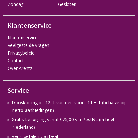
Zondag:
Gesloten
Klantenservice
Klantenservice
Veelgestelde vragen
Privacybeleid
Contact
Over Arentz
Service
Dooskorting bij 12 fl. van één soort: 11 + 1 (behalve bij
netto aanbiedingen)
Gratis bezorging vanaf €75,00 via PostNL (in heel
Nederland)
Veilig betalen via iDeal