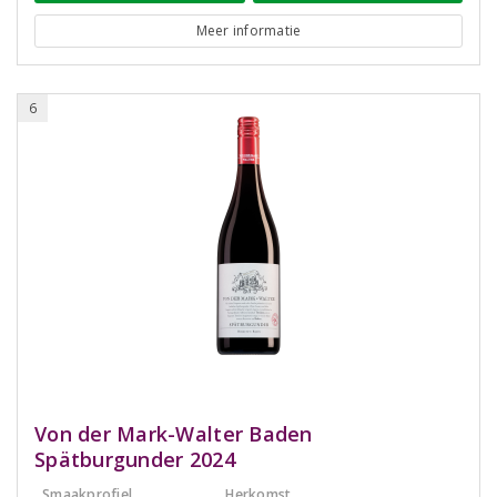
Meer informatie
6
Von der Mark-Walter Baden
Spätburgunder 2024
Smaakprofiel
Herkomst