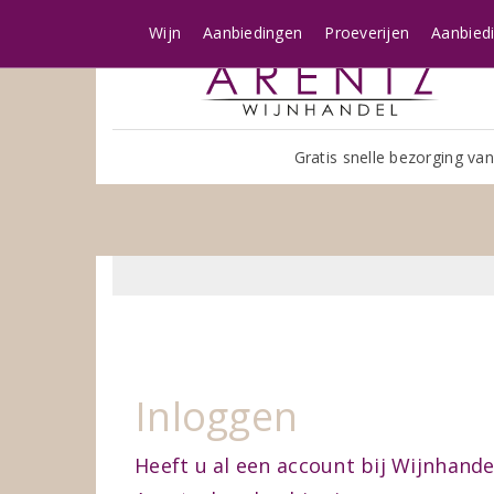
Wijn
Aanbiedingen
Proeverijen
Aanbied
Gratis snelle bezorging van
Inloggen
Heeft u al een account bij Wijnhande