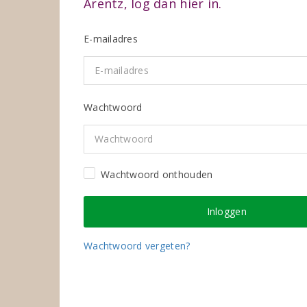
Arentz, log dan hier in.
E-mailadres
Wachtwoord
Wachtwoord onthouden
Wachtwoord vergeten?