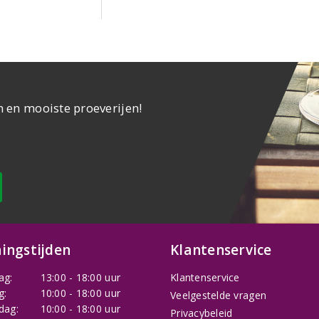
n en mooiste proeverijen!
ingstijden
Klantenservice
ag:
13:00 - 18:00 uur
Klantenservice
g:
10:00 - 18:00 uur
Veelgestelde vragen
dag:
10:00 - 18:00 uur
Privacybeleid