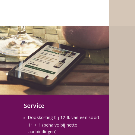
Service
Dooskorting bij 12 fl. van één soort:
11 + 1 (behalve bij netto
aanbiedingen)