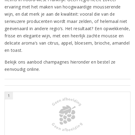
ervaring met het maken van hoogwaardige mousserende
wijn, en dat merk je aan de kwaliteit: vooral die van de
serieuzere producenten wordt maar zelden, of helemaal niet
geëvenaard in andere regio’s. Het resultaat? Een opwekkende,
frisse en elegante wijn, met een heerlijk zachte mousse en
delicate aroma’s van citrus, appel, bloesem, brioche, amandel
en toast.
Bekijk ons aanbod champagnes hieronder en bestel ze
eenvoudig online.
1