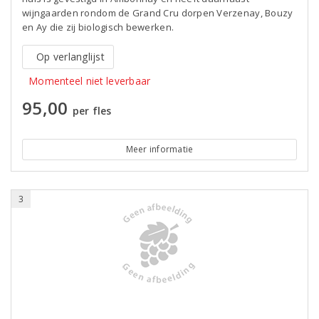
wijngaarden rondom de Grand Cru dorpen Verzenay, Bouzy
en Ay die zij biologisch bewerken.
Op verlanglijst
Momenteel niet leverbaar
95,00
per fles
Meer informatie
3