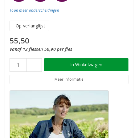
Toon meer
onderscheidingen
Op verlanglijst
55,50
Vanaf 12 flessen 50,90 per fles
In Winkelwagen
Meer informatie