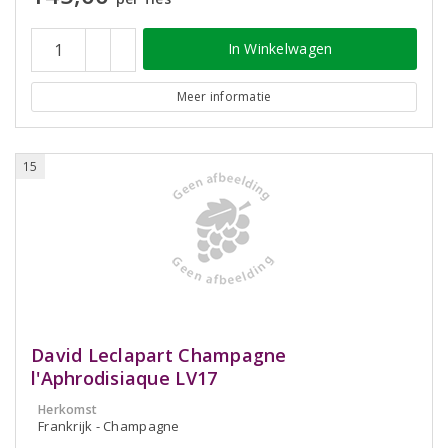
In Winkelwagen
Meer informatie
15
David Leclapart Champagne
l'Aphrodisiaque LV17
Herkomst
Frankrijk - Champagne