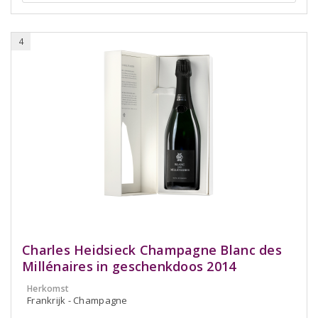
4
Charles Heidsieck Champagne Blanc des
Millénaires in geschenkdoos 2014
Herkomst
Frankrijk - Champagne