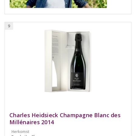
9
Charles Heidsieck Champagne Blanc des
Millénaires 2014
Herkomst