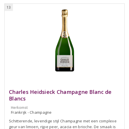
13
Charles Heidsieck Champagne Blanc de
Blancs
Herkomst
Frankrijk - Champagne
Schitterende, levendige stijl Champagne met een complexe
geur van limoen, rijpe peer, acacia en brioche. De smaak is