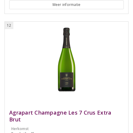
Meer informatie
12
Agrapart Champagne Les 7 Crus Extra
Brut
Herkomst