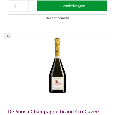
In Winkelwagen
Meer informatie
4
De Sousa Champagne Grand Cru Cuvée