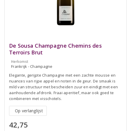
De Sousa Champagne Chemins des
Terroirs Brut
Herkomst
Frankrijk - Champagne
Elegante, gerijpte Champagne met een zachte mousse en
nuances van rijpe appel en noten in de geur. De smaak is
mild van structuur met bescheiden zuur en eindigt met een
aanhoudende afdronk. Fraai aperitief, maar ook goed te
combineren met visschotels.
Op verlanglijst
42,75