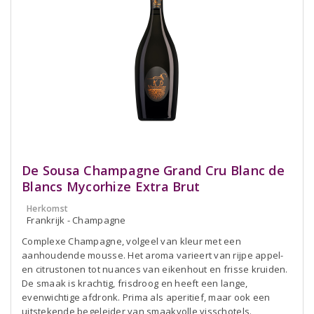
De Sousa Champagne Grand Cru Blanc de
Blancs Mycorhize Extra Brut
Herkomst
Frankrijk - Champagne
Complexe Champagne, volgeel van kleur met een
aanhoudende mousse. Het aroma varieert van rijpe appel-
en citrustonen tot nuances van eikenhout en frisse kruiden.
De smaak is krachtig, frisdroog en heeft een lange,
evenwichtige afdronk. Prima als aperitief, maar ook een
uitstekende begeleider van smaakvolle visschotels.