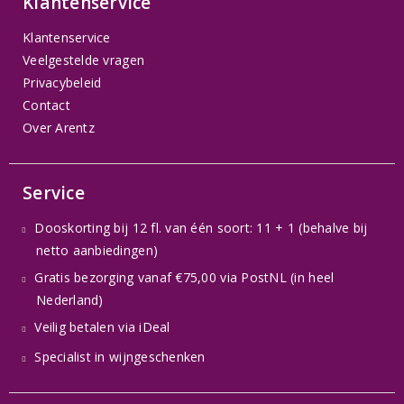
Klantenservice
Klantenservice
Veelgestelde vragen
Privacybeleid
Contact
Over Arentz
Service
Dooskorting bij 12 fl. van één soort: 11 + 1 (behalve bij
netto aanbiedingen)
Gratis bezorging vanaf €75,00 via PostNL (in heel
Nederland)
Veilig betalen via iDeal
Specialist in wijngeschenken