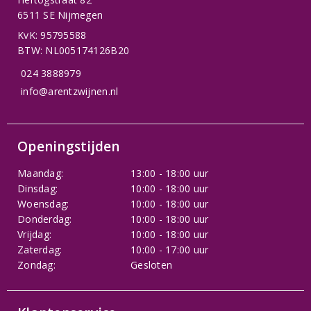
6511 SE Nijmegen
KvK: 95795588
BTW: NL005174126B20
024 3888979
info@arentzwijnen.nl
Openingstijden
Maandag:
13:00 - 18:00 uur
Dinsdag:
10:00 - 18:00 uur
Woensdag:
10:00 - 18:00 uur
Donderdag:
10:00 - 18:00 uur
Vrijdag:
10:00 - 18:00 uur
Zaterdag:
10:00 - 17:00 uur
Zondag:
Gesloten