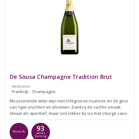
De Sousa Champagne Tradition Brut
Herkomst
Frankrijk - Champagne
Mousserende witte wijn met lichtgroene nuances en de geur
van rijpe vruchten en bloemen. Dankzij de zachte smaak
ideaal als aperitief, maar ook lekker bij vis met stevige saus.
93
WineLife
James
Suckling