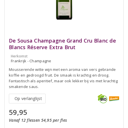
De Sousa Champagne Grand Cru Blanc de
Blancs Réserve Extra Brut
Herkomst
Frankrijk - Champagne
Mousserende witte wijn met een aroma van vers gebrande
koffie en gedroogd fruit. De smaak is krachtig en droog.
Fantastisch als aperitief, maar ook lekker bij vis met krachtig
smakende saus.
Op verlanglijst
59,95
Vanaf 12 flessen 54,95 per fles