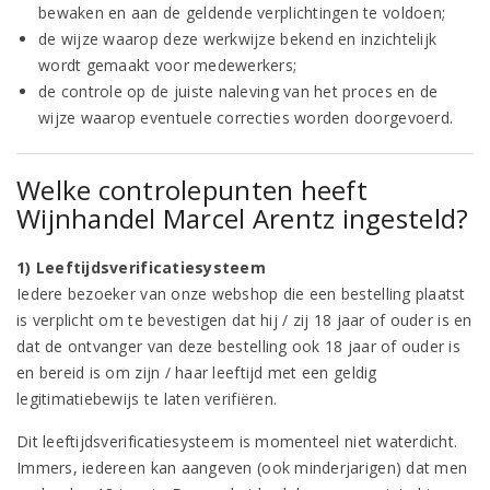
bewaken en aan de geldende verplichtingen te voldoen;
de wijze waarop deze werkwijze bekend en inzichtelijk
wordt gemaakt voor medewerkers;
de controle op de juiste naleving van het proces en de
wijze waarop eventuele correcties worden doorgevoerd.
Welke controlepunten heeft
Wijnhandel Marcel Arentz ingesteld?
1) Leeftijdsverificatiesysteem
Iedere bezoeker van onze webshop die een bestelling plaatst
is verplicht om te bevestigen dat hij / zij 18 jaar of ouder is en
dat de ontvanger van deze bestelling ook 18 jaar of ouder is
en bereid is om zijn / haar leeftijd met een geldig
legitimatiebewijs te laten verifiëren.
Dit leeftijdsverificatiesysteem is momenteel niet waterdicht.
Immers, iedereen kan aangeven (ook minderjarigen) dat men