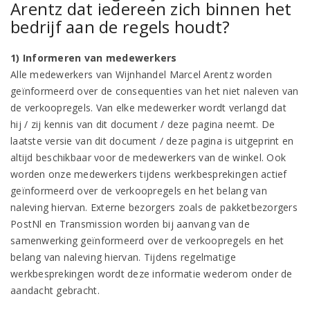
Arentz dat iedereen zich binnen het
bedrijf aan de regels houdt?
1) Informeren van medewerkers
Alle medewerkers van Wijnhandel Marcel Arentz worden
geïnformeerd over de consequenties van het niet naleven van
de verkoopregels. Van elke medewerker wordt verlangd dat
hij / zij kennis van dit document / deze pagina neemt. De
laatste versie van dit document / deze pagina is uitgeprint en
altijd beschikbaar voor de medewerkers van de winkel. Ook
worden onze medewerkers tijdens werkbesprekingen actief
geïnformeerd over de verkoopregels en het belang van
naleving hiervan. Externe bezorgers zoals de pakketbezorgers
PostNl en Transmission worden bij aanvang van de
samenwerking geïnformeerd over de verkoopregels en het
belang van naleving hiervan. Tijdens regelmatige
werkbesprekingen wordt deze informatie wederom onder de
aandacht gebracht.