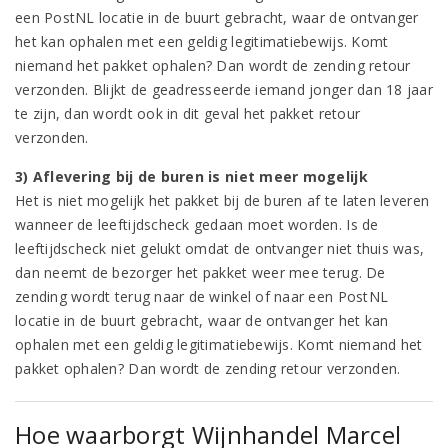
een PostNL locatie in de buurt gebracht, waar de ontvanger
het kan ophalen met een geldig legitimatiebewijs. Komt
niemand het pakket ophalen? Dan wordt de zending retour
verzonden. Blijkt de geadresseerde iemand jonger dan 18 jaar
te zijn, dan wordt ook in dit geval het pakket retour
verzonden.
3) Aflevering bij de buren is niet meer mogelijk
Het is niet mogelijk het pakket bij de buren af te laten leveren
wanneer de leeftijdscheck gedaan moet worden. Is de
leeftijdscheck niet gelukt omdat de ontvanger niet thuis was,
dan neemt de bezorger het pakket weer mee terug. De
zending wordt terug naar de winkel of naar een PostNL
locatie in de buurt gebracht, waar de ontvanger het kan
ophalen met een geldig legitimatiebewijs. Komt niemand het
pakket ophalen? Dan wordt de zending retour verzonden.
Hoe waarborgt Wijnhandel Marcel