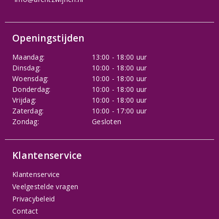
Openingstijden
Maandag:
13:00 - 18:00 uur
Dinsdag:
10:00 - 18:00 uur
Woensdag:
10:00 - 18:00 uur
Donderdag:
10:00 - 18:00 uur
Vrijdag:
10:00 - 18:00 uur
Zaterdag:
10:00 - 17:00 uur
Zondag:
Gesloten
Klantenservice
Klantenservice
Veelgestelde vragen
Privacybeleid
Contact