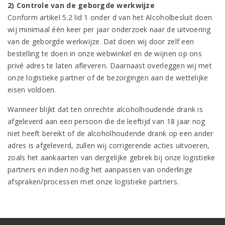
2) Controle van de geborgde werkwijze
Conform artikel 5.2 lid 1 onder d van het Alcoholbesluit doen
wij minimaal één keer per jaar onderzoek naar de uitvoering
van de geborgde werkwijze. Dat doen wij door zelf een
bestelling te doen in onze webwinkel en de wijnen op ons
privé adres te laten afleveren. Daarnaast overleggen wij met
onze logistieke partner of de bezorgingen aan de wettelijke
eisen voldoen.
Wanneer blijkt dat ten onrechte alcoholhoudende drank is
afgeleverd aan een persoon die de leeftijd van 18 jaar nog
niet heeft bereikt of de alcoholhoudende drank op een ander
adres is afgeleverd, zullen wij corrigerende acties uitvoeren,
zoals het aankaarten van dergelijke gebrek bij onze logistieke
partners en indien nodig het aanpassen van onderlinge
afspraken/processen met onze logistieke partners.