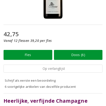
42,75
Vanaf 12 flessen 39,20 per fles
Fles
Doos (6)
Op verlanglijst
Schrijf als eerste een beoordeling
6 soortgelijke artikelen van dezelfde producent
Heerlijke, verfijnde Champagne