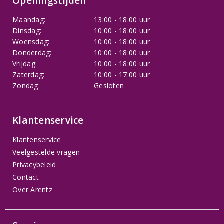
Openingstijden
Maandag:
13:00 - 18:00 uur
Dinsdag:
10:00 - 18:00 uur
Woensdag:
10:00 - 18:00 uur
Donderdag:
10:00 - 18:00 uur
Vrijdag:
10:00 - 18:00 uur
Zaterdag:
10:00 - 17:00 uur
Zondag:
Gesloten
Klantenservice
Klantenservice
Veelgestelde vragen
Privacybeleid
Contact
Over Arentz