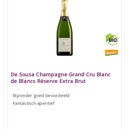
De Sousa Champagne Grand Cru Blanc
de Blancs Réserve Extra Brut
Bijzonder goed beoordeeld
Fantastisch aperitief