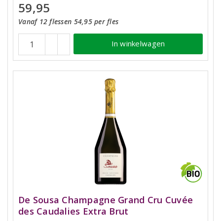
59,95
Vanaf 12 flessen 54,95 per fles
In winkelwagen
De Sousa Champagne Grand Cru Cuvée
des Caudalies Extra Brut