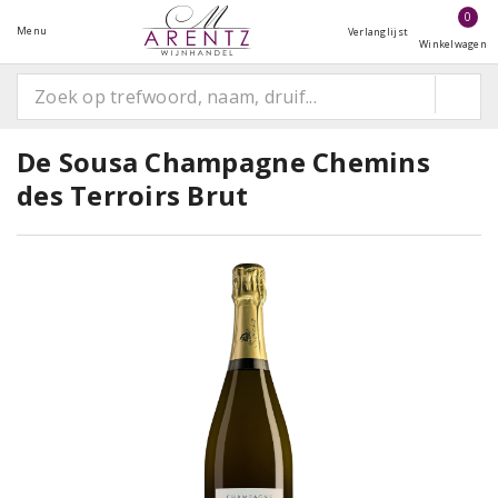
0
Menu
Verlanglijst
Winkelwagen
De Sousa Champagne Chemins
des Terroirs Brut