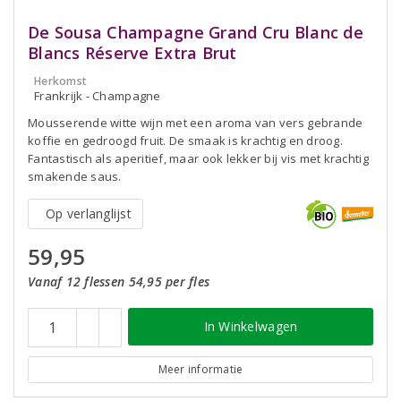
De Sousa Champagne Grand Cru Blanc de
Blancs Réserve Extra Brut
Herkomst
Frankrijk - Champagne
Mousserende witte wijn met een aroma van vers gebrande
koffie en gedroogd fruit. De smaak is krachtig en droog.
Fantastisch als aperitief, maar ook lekker bij vis met krachtig
smakende saus.
Op verlanglijst
59,95
Vanaf 12 flessen 54,95 per fles
In Winkelwagen
Meer informatie