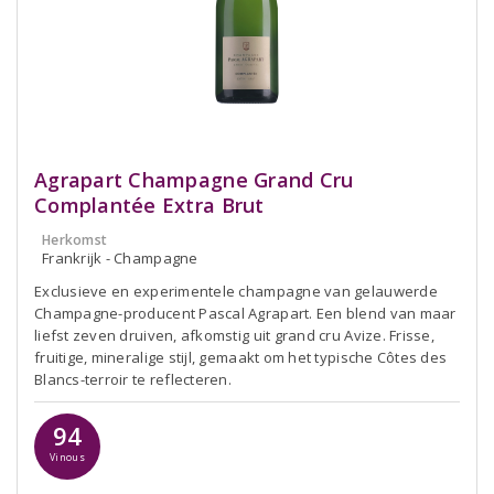
Agrapart Champagne Grand Cru
Complantée Extra Brut
Herkomst
Frankrijk - Champagne
Exclusieve en experimentele champagne van gelauwerde
Champagne-producent Pascal Agrapart. Een blend van maar
liefst zeven druiven, afkomstig uit grand cru Avize. Frisse,
fruitige, mineralige stijl, gemaakt om het typische Côtes des
Blancs-terroir te reflecteren.
94
Vinous