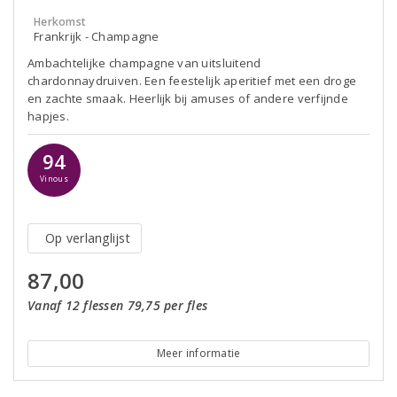
Herkomst
Frankrijk - Champagne
Ambachtelijke champagne van uitsluitend
chardonnaydruiven. Een feestelijk aperitief met een droge
en zachte smaak. Heerlijk bij amuses of andere verfijnde
hapjes.
94
Vinous
Op verlanglijst
87,00
Vanaf 12 flessen 79,75 per fles
Meer informatie