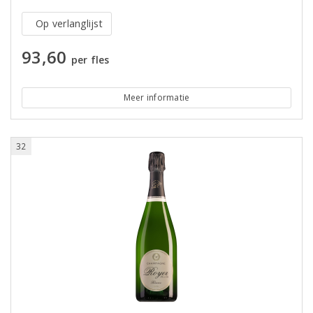
Op verlanglijst
93,60
per fles
Meer informatie
32