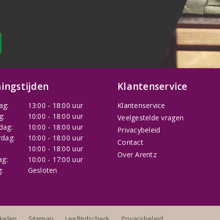
ingstijden
Klantenservice
ag:
13:00 - 18:00 uur
Klantenservice
g:
10:00 - 18:00 uur
Veelgestelde vragen
dag:
10:00 - 18:00 uur
Privacybeleid
dag:
10:00 - 18:00 uur
Contact
:
10:00 - 18:00 uur
Over Arentz
ag:
10:00 - 17:00 uur
:
Gesloten
nkelen
Sitemap
Leeftijdscheck
Privacybeleid