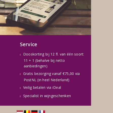
Service
Dooskorting bij 12 fl. van één soort:
11 + 1 (behalve bij netto
aanbiedingen)
Gratis bezorging vanaf €75,00 via
PostNL (in heel Nederland)
Veilig betalen via iDeal
Specialist in wijngeschenken