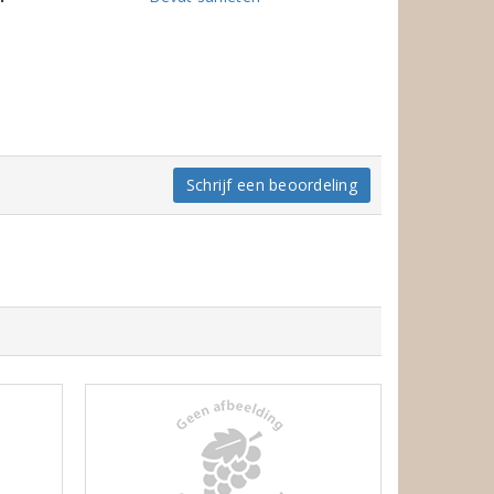
Schrijf een beoordeling