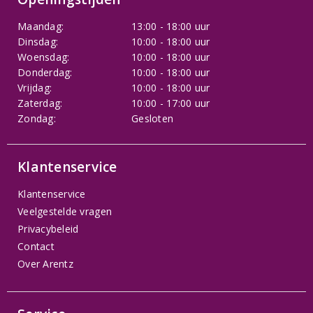
Maandag:
13:00 - 18:00 uur
Dinsdag:
10:00 - 18:00 uur
Woensdag:
10:00 - 18:00 uur
Donderdag:
10:00 - 18:00 uur
Vrijdag:
10:00 - 18:00 uur
Zaterdag:
10:00 - 17:00 uur
Zondag:
Gesloten
Klantenservice
Klantenservice
Veelgestelde vragen
Privacybeleid
Contact
Over Arentz