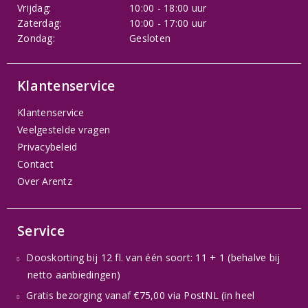
Vrijdag:
10:00 - 18:00 uur
Zaterdag:
10:00 - 17:00 uur
Zondag:
Gesloten
Klantenservice
Klantenservice
Veelgestelde vragen
Privacybeleid
Contact
Over Arentz
Service
Dooskorting bij 12 fl. van één soort: 11 + 1 (behalve bij
netto aanbiedingen)
Gratis bezorging vanaf €75,00 via PostNL (in heel