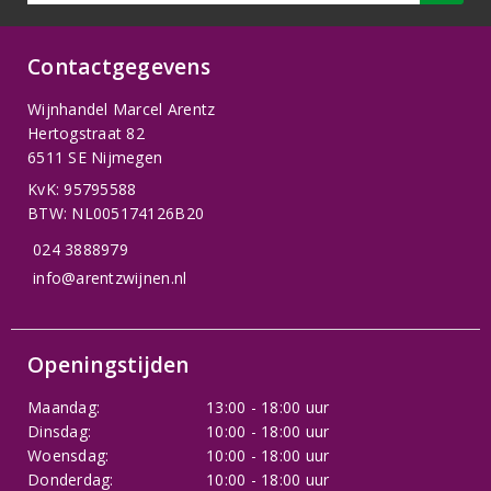
Contactgegevens
Wijnhandel Marcel Arentz
Hertogstraat 82
6511 SE Nijmegen
KvK: 95795588
BTW: NL005174126B20
024 3888979
info@arentzwijnen.nl
Openingstijden
Maandag:
13:00 - 18:00 uur
Dinsdag:
10:00 - 18:00 uur
Woensdag:
10:00 - 18:00 uur
Donderdag:
10:00 - 18:00 uur