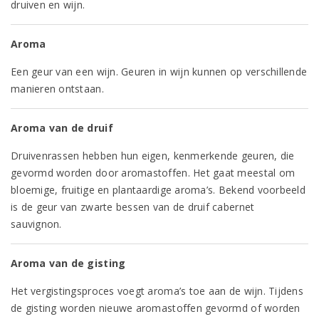
druiven en wijn.
Aroma
Een geur van een wijn. Geuren in wijn kunnen op verschillende
manieren ontstaan.
Aroma van de druif
Druivenrassen hebben hun eigen, kenmerkende geuren, die
gevormd worden door aromastoffen. Het gaat meestal om
bloemige, fruitige en plantaardige aroma’s. Bekend voorbeeld
is de geur van zwarte bessen van de druif cabernet
sauvignon.
Aroma van de gisting
Het vergistingsproces voegt aroma’s toe aan de wijn. Tijdens
de gisting worden nieuwe aromastoffen gevormd of worden