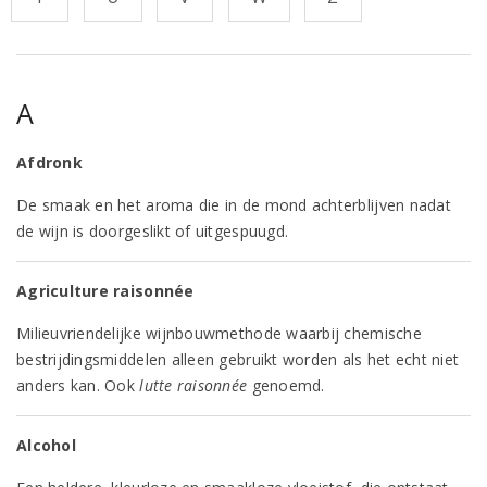
A
Afdronk
De smaak en het aroma die in de mond achterblijven nadat
de wijn is doorgeslikt of uitgespuugd.
Agriculture raisonnée
Milieuvriendelijke wijnbouwmethode waarbij chemische
bestrijdingsmiddelen alleen gebruikt worden als het echt niet
anders kan. Ook
lutte raisonnée
genoemd.
Alcohol