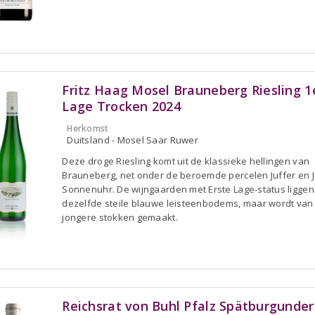
Fritz Haag Mosel Brauneberg Riesling 1
Lage Trocken 2024
Herkomst
Duitsland - Mosel Saar Ruwer
Deze droge Riesling komt uit de klassieke hellingen van
Brauneberg, net onder de beroemde percelen Juffer en J
Sonnenuhr. De wijngaarden met Erste Lage-status liggen
dezelfde steile blauwe leisteenbodems, maar wordt van
jongere stokken gemaakt.
Reichsrat von Buhl Pfalz Spätburgunder