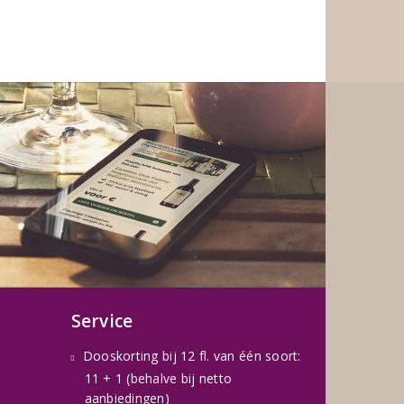
Service
Dooskorting bij 12 fl. van één soort:
11 + 1 (behalve bij netto
aanbiedingen)