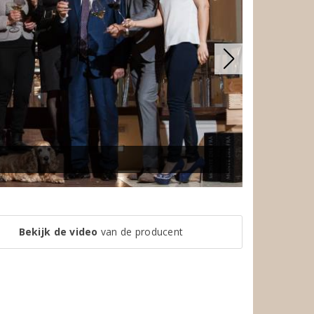
Bekijk de video
van de producent