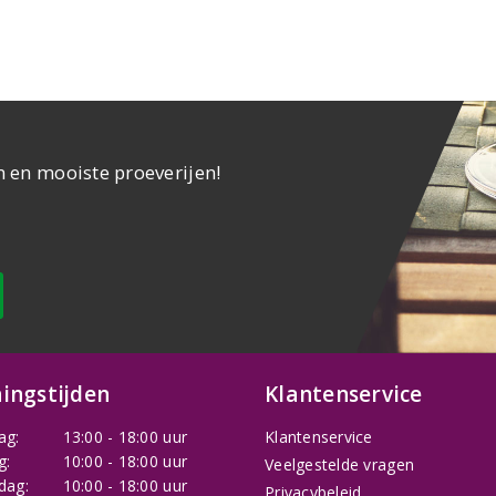
n en mooiste proeverijen!
ingstijden
Klantenservice
ag:
13:00 - 18:00 uur
Klantenservice
g:
10:00 - 18:00 uur
Veelgestelde vragen
dag:
10:00 - 18:00 uur
Privacybeleid