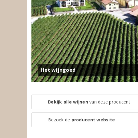
Het wijngoed
Bekijk alle wijnen
van deze producent
Bezoek de
producent website