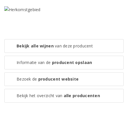
Bekijk alle wijnen
van deze producent
Informatie van de
producent opslaan
Bezoek de
producent website
Bekijk het overzicht van
alle producenten