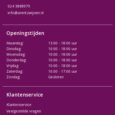
024 3888979
info@arentzwijnen.nl
Openingstijden
Maandag:
13:00 - 18:00 uur
Dinsdag:
10:00 - 18:00 uur
Woensdag:
10:00 - 18:00 uur
Donderdag:
10:00 - 18:00 uur
Vrijdag:
10:00 - 18:00 uur
Zaterdag:
10:00 - 17:00 uur
Zondag:
Gesloten
Klantenservice
Klantenservice
Veelgestelde vragen