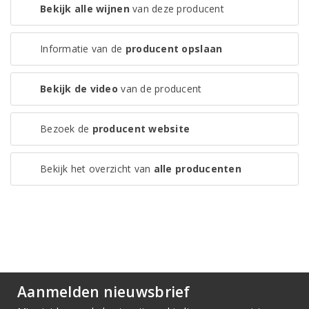
Bekijk alle wijnen
van deze producent
Informatie van de
producent opslaan
Bekijk de video
van de producent
Bezoek de
producent website
Bekijk het overzicht van
alle producenten
Aanmelden nieuwsbrief