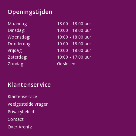
Openingstijden
Maandag:
13:00 - 18:00 uur
Dinsdag:
10:00 - 18:00 uur
Woensdag:
10:00 - 18:00 uur
Donderdag:
10:00 - 18:00 uur
Vrijdag:
10:00 - 18:00 uur
Zaterdag:
10:00 - 17:00 uur
Zondag:
Gesloten
Klantenservice
Klantenservice
Veelgestelde vragen
Privacybeleid
Contact
Over Arentz