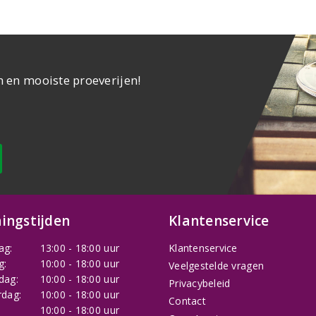
n en mooiste proeverijen!
ingstijden
Klantenservice
ag:
13:00 - 18:00 uur
Klantenservice
g:
10:00 - 18:00 uur
Veelgestelde vragen
dag:
10:00 - 18:00 uur
Privacybeleid
dag:
10:00 - 18:00 uur
Contact
:
10:00 - 18:00 uur