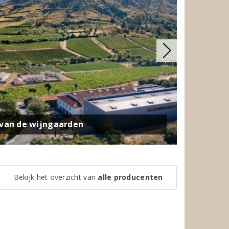
van de wijngaarden
Bekijk het overzicht van
alle producenten