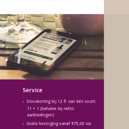
Service
Dooskorting bij 12 fl. van één soort:
11 + 1 (behalve bij netto
aanbiedingen)
Gratis bezorging vanaf €75,00 via