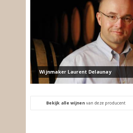
Wijnmaker Laurent Delaunay
Bekijk alle wijnen
van deze producent