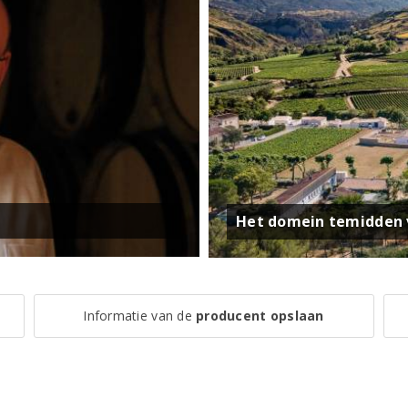
Het domein temidden 
Informatie van de
producent opslaan