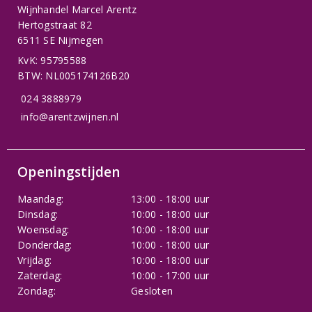
Wijnhandel Marcel Arentz
Hertogstraat 82
6511 SE Nijmegen
KvK: 95795588
BTW: NL005174126B20
024 3888979
info@arentzwijnen.nl
Openingstijden
Maandag:
13:00 - 18:00 uur
Dinsdag:
10:00 - 18:00 uur
Woensdag:
10:00 - 18:00 uur
Donderdag:
10:00 - 18:00 uur
Vrijdag:
10:00 - 18:00 uur
Zaterdag:
10:00 - 17:00 uur
Zondag:
Gesloten