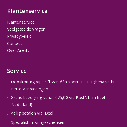
Klantenservice
Klantenservice
Veelgestelde vragen
Privacybeleid
Contact
Over Arentz
Service
Dooskorting bij 12 fl. van één soort: 11 + 1 (behalve bij
netto aanbiedingen)
Gratis bezorging vanaf €75,00 via PostNL (in heel
Nederland)
Veilig betalen via iDeal
Specialist in wijngeschenken