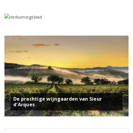
De prachtige wijngaarden van Sieur
d'Arques