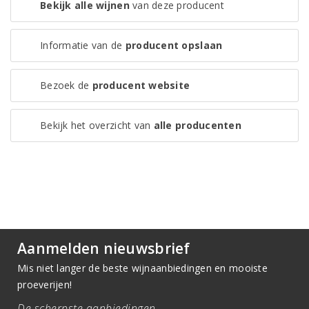
Bekijk alle wijnen
van deze producent
Informatie van de
producent opslaan
Bezoek de
producent website
Bekijk het overzicht van
alle producenten
Aanmelden nieuwsbrief
Mis niet langer de beste wijnaanbiedingen en mooiste
proeverijen!
De scherpste aanbiedingen