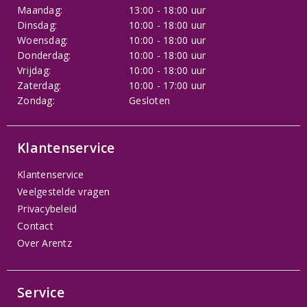
Maandag:
13:00 - 18:00 uur
Dinsdag:
10:00 - 18:00 uur
Woensdag:
10:00 - 18:00 uur
Donderdag:
10:00 - 18:00 uur
Vrijdag:
10:00 - 18:00 uur
Zaterdag:
10:00 - 17:00 uur
Zondag:
Gesloten
Klantenservice
Klantenservice
Veelgestelde vragen
Privacybeleid
Contact
Over Arentz
Service