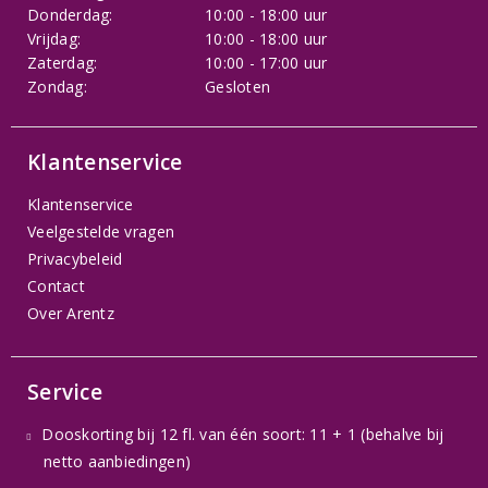
Donderdag:
10:00 - 18:00 uur
Vrijdag:
10:00 - 18:00 uur
Zaterdag:
10:00 - 17:00 uur
Zondag:
Gesloten
Klantenservice
Klantenservice
Veelgestelde vragen
Privacybeleid
Contact
Over Arentz
Service
Dooskorting bij 12 fl. van één soort: 11 + 1 (behalve bij
netto aanbiedingen)