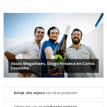
Vasco Magalhaes, Diogo Fonseca en Carlos
Coutinho
Bekijk alle wijnen
van deze producent
Informatie van de
producent opslaan