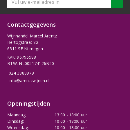
Contactgegevens
Wijnhandel Marcel Arentz
Hertogstraat 82
6511 SE Nijmegen
KvK: 95795588
BTW: NL005174126B20
024 3888979
info@arentzwijnen.nl
Openingstijden
Maandag:
13:00 - 18:00 uur
Dinsdag:
10:00 - 18:00 uur
Woensdag:
10:00 - 18:00 uur