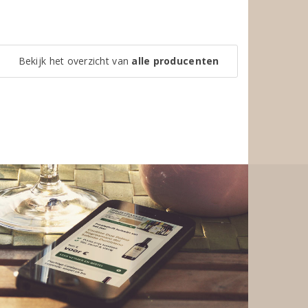
Bekijk het overzicht van
alle producenten