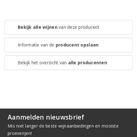
Bekijk alle wijnen
van deze producent
Informatie van de
producent opslaan
Bekijk het overzicht van
alle producenten
Aanmelden nieuwsbrief
Mis niet langer de beste wijnaanbiedingen en mooiste
proeverijen!