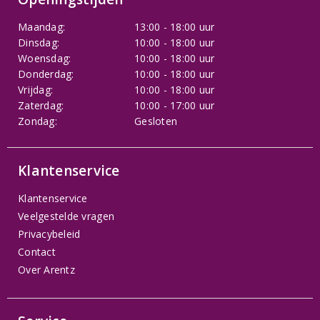
Maandag:
13:00 - 18:00 uur
Dinsdag:
10:00 - 18:00 uur
Woensdag:
10:00 - 18:00 uur
Donderdag:
10:00 - 18:00 uur
Vrijdag:
10:00 - 18:00 uur
Zaterdag:
10:00 - 17:00 uur
Zondag:
Gesloten
Klantenservice
Klantenservice
Veelgestelde vragen
Privacybeleid
Contact
Over Arentz