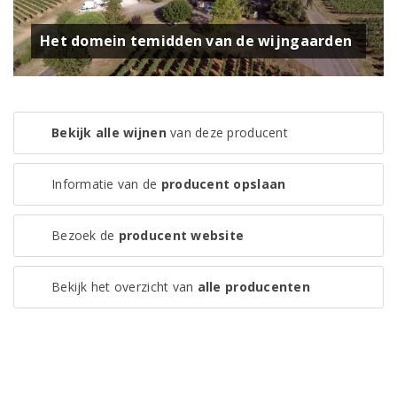
Het domein temidden van de wijngaarden
Bekijk alle wijnen
van deze producent
Informatie van de
producent opslaan
Bezoek de
producent website
Bekijk het overzicht van
alle producenten