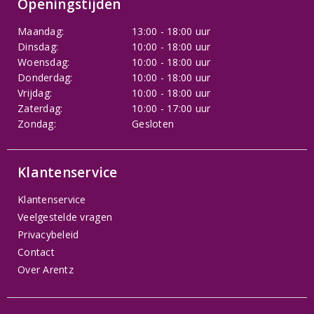
Openingstijden
Maandag:
13:00 - 18:00 uur
Dinsdag:
10:00 - 18:00 uur
Woensdag:
10:00 - 18:00 uur
Donderdag:
10:00 - 18:00 uur
Vrijdag:
10:00 - 18:00 uur
Zaterdag:
10:00 - 17:00 uur
Zondag:
Gesloten
Klantenservice
Klantenservice
Veelgestelde vragen
Privacybeleid
Contact
Over Arentz