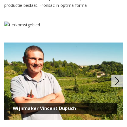
productie beslaat. Fronsac in optima forma!
Wijnmaker Vincent Dupuch