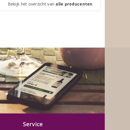
Bekijk het overzicht van
alle producenten
Service