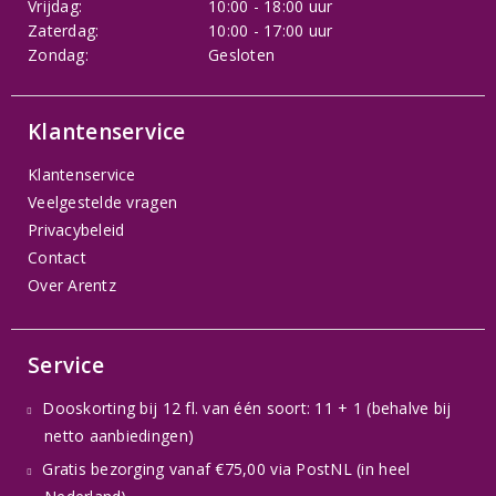
Vrijdag:
10:00 - 18:00 uur
Zaterdag:
10:00 - 17:00 uur
Zondag:
Gesloten
Klantenservice
Klantenservice
Veelgestelde vragen
Privacybeleid
Contact
Over Arentz
Service
Dooskorting bij 12 fl. van één soort: 11 + 1 (behalve bij
netto aanbiedingen)
Gratis bezorging vanaf €75,00 via PostNL (in heel