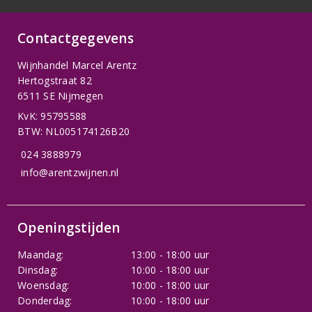
Contactgegevens
Wijnhandel Marcel Arentz
Hertogstraat 82
6511 SE Nijmegen
KvK: 95795588
BTW: NL005174126B20
024 3888979
info@arentzwijnen.nl
Openingstijden
Maandag:
13:00 - 18:00 uur
Dinsdag:
10:00 - 18:00 uur
Woensdag:
10:00 - 18:00 uur
Donderdag:
10:00 - 18:00 uur