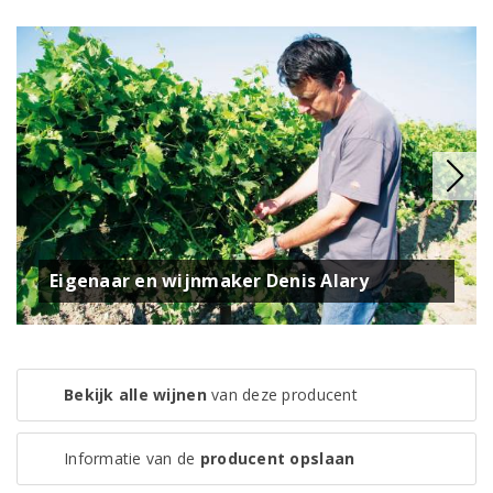
Eigenaar en wijnmaker Denis Alary
Bekijk alle wijnen
van deze producent
Informatie van de
producent opslaan