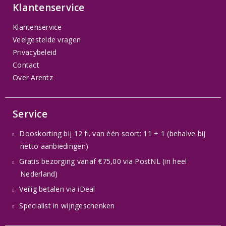
Klantenservice
Klantenservice
Veelgestelde vragen
Privacybeleid
Contact
Over Arentz
Service
Dooskorting bij 12 fl. van één soort: 11 + 1 (behalve bij
netto aanbiedingen)
Gratis bezorging vanaf €75,00 via PostNL (in heel
Nederland)
Veilig betalen via iDeal
Specialist in wijngeschenken