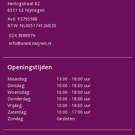
Hertogstraat 82
6511 SE Nijmegen
KvK: 95795588
BTW: NL005174126B20
024 3888979
info@arentzwijnen.nl
Openingstijden
Maandag:
13:00 - 18:00 uur
Dinsdag:
10:00 - 18:00 uur
Woensdag:
10:00 - 18:00 uur
Donderdag:
10:00 - 18:00 uur
Vrijdag:
10:00 - 18:00 uur
Zaterdag:
10:00 - 17:00 uur
Zondag:
Gesloten