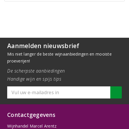
Aanmelden nieuwsbrief
Mis niet langer de beste wijnaanbiedingen en mooiste
proeverijen!
De scherpste aanbiedingen
Handige wijn en spijs tips
Contactgegevens
Wijnhandel Marcel Arentz