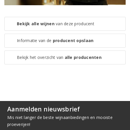
Bekijk alle wijnen
van deze producent
Informatie van de
producent opslaan
Bekijk het overzicht van
alle producenten
Aanmelden nieuwsbrief
Mis niet langer de beste wijnaanbiedingen en mooiste
proeverijen!