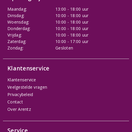
Maandag:
13:00 - 18:00 uur
Dinsdag:
10:00 - 18:00 uur
Woensdag:
10:00 - 18:00 uur
Donderdag:
10:00 - 18:00 uur
Vrijdag:
10:00 - 18:00 uur
Zaterdag:
10:00 - 17:00 uur
Zondag:
Gesloten
Klantenservice
Klantenservice
Veelgestelde vragen
Privacybeleid
Contact
Over Arentz
Service