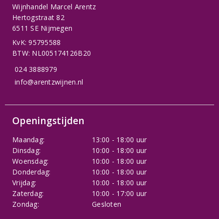
Wijnhandel Marcel Arentz
Hertogstraat 82
6511 SE Nijmegen
KvK: 95795588
BTW: NL005174126B20
024 3888979
info@arentzwijnen.nl
Openingstijden
Maandag:
13:00 - 18:00 uur
Dinsdag:
10:00 - 18:00 uur
Woensdag:
10:00 - 18:00 uur
Donderdag:
10:00 - 18:00 uur
Vrijdag:
10:00 - 18:00 uur
Zaterdag:
10:00 - 17:00 uur
Zondag:
Gesloten