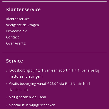
Klantenservice
Klantenservice
Veelgestelde vragen
Privacybeleid
Contact
Over Arentz
Service
Dooskorting bij 12 fl. van één soort: 11 + 1 (behalve bij
netto aanbiedingen)
Gratis bezorging vanaf €75,00 via PostNL (in heel
Nederland)
Veilig betalen via iDeal
Specialist in wijngeschenken