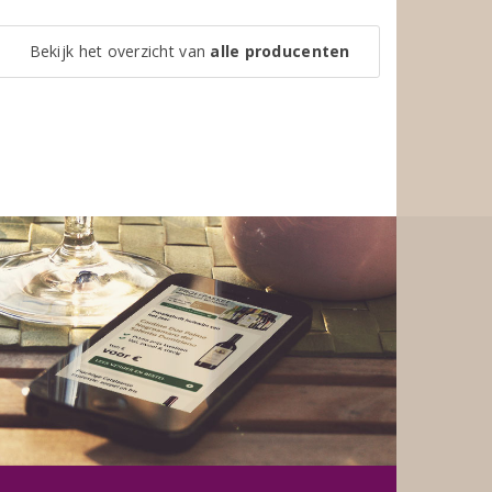
Bekijk het overzicht van
alle producenten