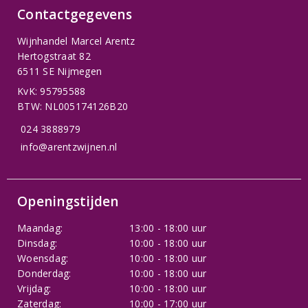
Contactgegevens
Wijnhandel Marcel Arentz
Hertogstraat 82
6511 SE Nijmegen
KvK: 95795588
BTW: NL005174126B20
024 3888979
info@arentzwijnen.nl
Openingstijden
Maandag:
13:00 - 18:00 uur
Dinsdag:
10:00 - 18:00 uur
Woensdag:
10:00 - 18:00 uur
Donderdag:
10:00 - 18:00 uur
Vrijdag:
10:00 - 18:00 uur
Zaterdag:
10:00 - 17:00 uur