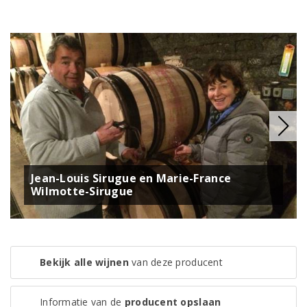
Jean-Louis Sirugue en Marie-France
Wilmotte-Sirugue
Bekijk alle wijnen
van deze producent
Informatie van de
producent opslaan