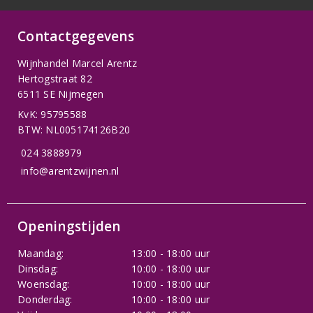
Contactgegevens
Wijnhandel Marcel Arentz
Hertogstraat 82
6511 SE Nijmegen
KvK: 95795588
BTW: NL005174126B20
024 3888979
info@arentzwijnen.nl
Openingstijden
Maandag:
13:00 - 18:00 uur
Dinsdag:
10:00 - 18:00 uur
Woensdag:
10:00 - 18:00 uur
Donderdag:
10:00 - 18:00 uur