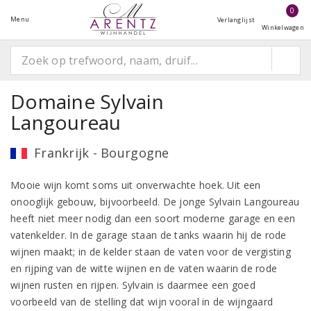
0
Menu
Verlanglijst
Winkelwagen
Domaine Sylvain
Langoureau
Frankrijk - Bourgogne
Mooie wijn komt soms uit onverwachte hoek. Uit een
onooglijk gebouw, bijvoorbeeld. De jonge Sylvain Langoureau
heeft niet meer nodig dan een soort moderne garage en een
vatenkelder. In de garage staan de tanks waarin hij de rode
wijnen maakt; in de kelder staan de vaten voor de vergisting
en rijping van de witte wijnen en de vaten waarin de rode
wijnen rusten en rijpen. Sylvain is daarmee een goed
voorbeeld van de stelling dat wijn vooral in de wijngaard