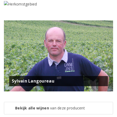
Sylvain Langoureau
Bekijk alle wijnen
van deze producent