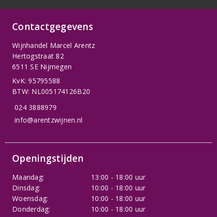
Contactgegevens
Wijnhandel Marcel Arentz
Hertogstraat 82
6511 SE Nijmegen
KvK: 95795588
BTW: NL005174126B20
024 3888979
info@arentzwijnen.nl
Openingstijden
Maandag:
13:00 - 18:00 uur
Dinsdag:
10:00 - 18:00 uur
Woensdag:
10:00 - 18:00 uur
Donderdag:
10:00 - 18:00 uur