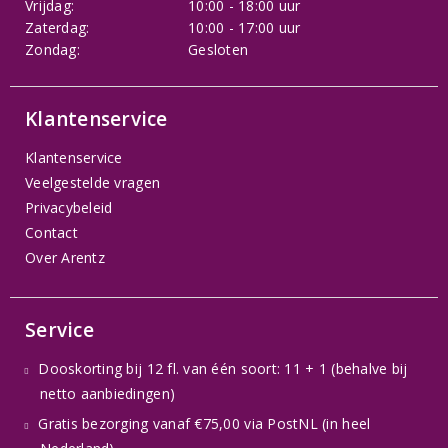
Vrijdag:
10:00 - 18:00 uur
Zaterdag:
10:00 - 17:00 uur
Zondag:
Gesloten
Klantenservice
Klantenservice
Veelgestelde vragen
Privacybeleid
Contact
Over Arentz
Service
Dooskorting bij 12 fl. van één soort: 11 + 1 (behalve bij
netto aanbiedingen)
Gratis bezorging vanaf €75,00 via PostNL (in heel