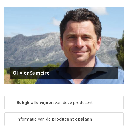
Olivier Sumeire
Bekijk alle wijnen
van deze producent
Informatie van de
producent opslaan