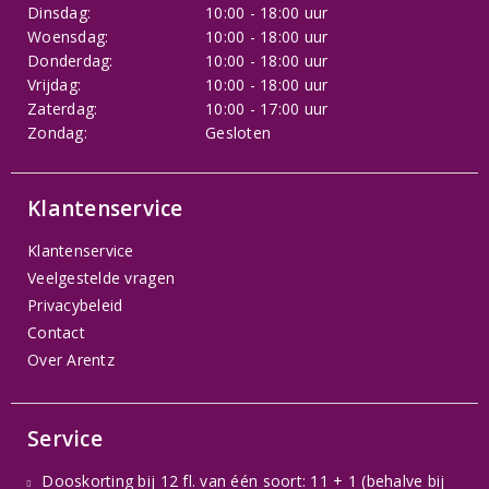
Dinsdag:
10:00 - 18:00 uur
Woensdag:
10:00 - 18:00 uur
Donderdag:
10:00 - 18:00 uur
Vrijdag:
10:00 - 18:00 uur
Zaterdag:
10:00 - 17:00 uur
Zondag:
Gesloten
Klantenservice
Klantenservice
Veelgestelde vragen
Privacybeleid
Contact
Over Arentz
Service
Dooskorting bij 12 fl. van één soort: 11 + 1 (behalve bij