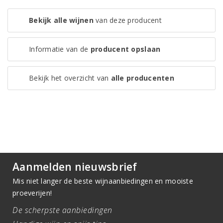
Bekijk alle wijnen
van deze producent
Informatie van de
producent opslaan
Bekijk het overzicht van
alle producenten
Aanmelden nieuwsbrief
Mis niet langer de beste wijnaanbiedingen en mooiste
proeverijen!
De scherpste aanbiedingen