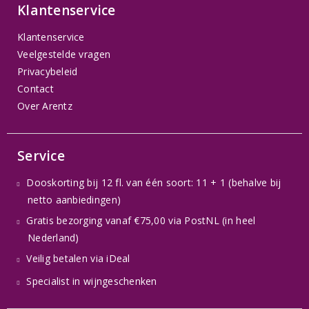
Klantenservice
Klantenservice
Veelgestelde vragen
Privacybeleid
Contact
Over Arentz
Service
Dooskorting bij 12 fl. van één soort: 11 + 1 (behalve bij
netto aanbiedingen)
Gratis bezorging vanaf €75,00 via PostNL (in heel
Nederland)
Veilig betalen via iDeal
Specialist in wijngeschenken