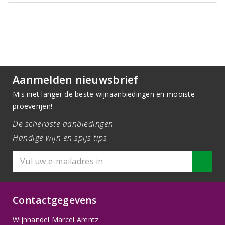
Aanmelden nieuwsbrief
Mis niet langer de beste wijnaanbiedingen en mooiste
proeverijen!
De scherpste aanbiedingen
Handige wijn en spijs tips
Contactgegevens
Wijnhandel Marcel Arentz