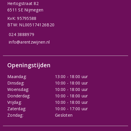
Hertogstraat 82
6511 SE Nijmegen
KvK: 95795588
BTW: NL005174126B20
024 3888979
info@arentzwijnen.nl
Openingstijden
Maandag:
13:00 - 18:00 uur
Dinsdag:
10:00 - 18:00 uur
Woensdag:
10:00 - 18:00 uur
Donderdag:
10:00 - 18:00 uur
Vrijdag:
10:00 - 18:00 uur
Zaterdag:
10:00 - 17:00 uur
Zondag:
Gesloten