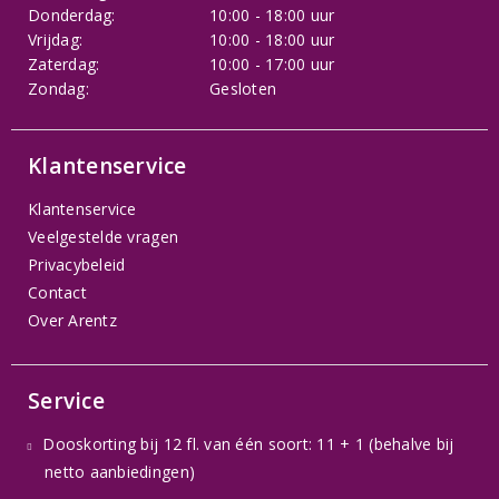
Donderdag:
10:00 - 18:00 uur
Vrijdag:
10:00 - 18:00 uur
Zaterdag:
10:00 - 17:00 uur
Zondag:
Gesloten
Klantenservice
Klantenservice
Veelgestelde vragen
Privacybeleid
Contact
Over Arentz
Service
Dooskorting bij 12 fl. van één soort: 11 + 1 (behalve bij
netto aanbiedingen)