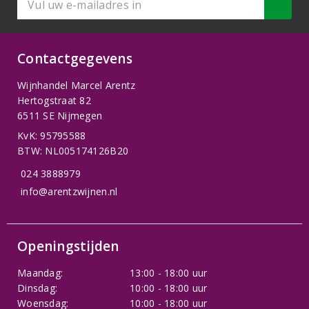
Contactgegevens
Wijnhandel Marcel Arentz
Hertogstraat 82
6511 SE Nijmegen
KvK: 95795588
BTW: NL005174126B20
024 3888979
info@arentzwijnen.nl
Openingstijden
Maandag:
13:00 - 18:00 uur
Dinsdag:
10:00 - 18:00 uur
Woensdag:
10:00 - 18:00 uur