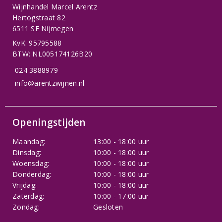
Wijnhandel Marcel Arentz
Hertogstraat 82
6511 SE Nijmegen
KvK: 95795588
BTW: NL005174126B20
024 3888979
info@arentzwijnen.nl
Openingstijden
Maandag:
13:00 - 18:00 uur
Dinsdag:
10:00 - 18:00 uur
Woensdag:
10:00 - 18:00 uur
Donderdag:
10:00 - 18:00 uur
Vrijdag:
10:00 - 18:00 uur
Zaterdag:
10:00 - 17:00 uur
Zondag:
Gesloten