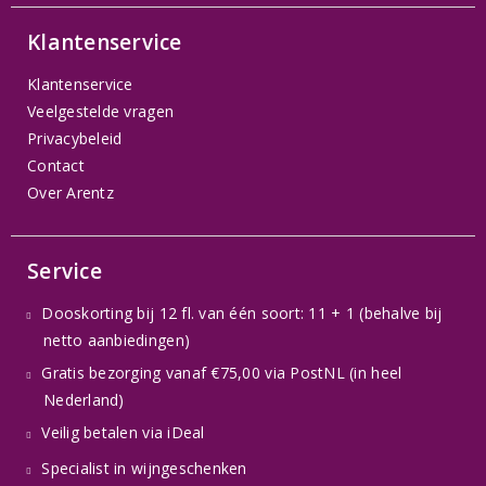
Klantenservice
Klantenservice
Veelgestelde vragen
Privacybeleid
Contact
Over Arentz
Service
Dooskorting bij 12 fl. van één soort: 11 + 1 (behalve bij
netto aanbiedingen)
Gratis bezorging vanaf €75,00 via PostNL (in heel
Nederland)
Veilig betalen via iDeal
Specialist in wijngeschenken