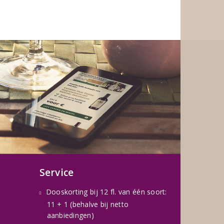
Service
Dooskorting bij 12 fl. van één soort:
11 + 1 (behalve bij netto
aanbiedingen)