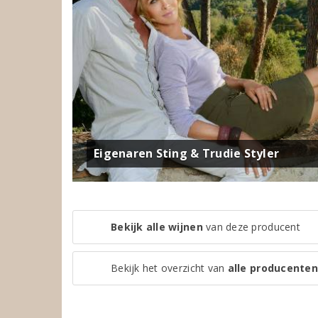
Eigenaren Sting & Trudie Styler
Bekijk alle wijnen
van deze producent
Bekijk het overzicht van
alle producenten