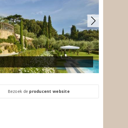
Bezoek de
producent website