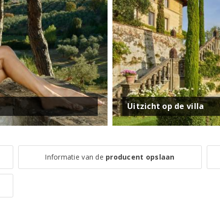
Uitzicht op de villa
Informatie van de
producent opslaan