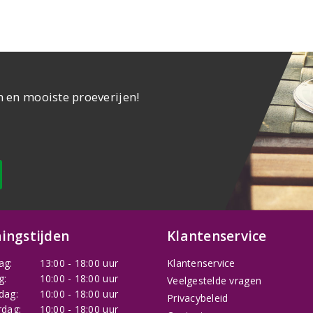
n en mooiste proeverijen!
ingstijden
Klantenservice
ag:
13:00 - 18:00 uur
Klantenservice
g:
10:00 - 18:00 uur
Veelgestelde vragen
dag:
10:00 - 18:00 uur
Privacybeleid
dag:
10:00 - 18:00 uur