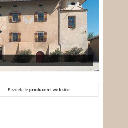
Bezoek de
producent website