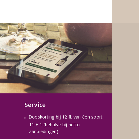
Service
Dooskorting bij 12 fl. van één soort:
11 + 1 (behalve bij netto
aanbiedingen)