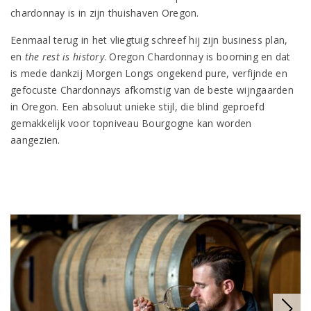
chardonnay is in zijn thuishaven Oregon.
Eenmaal terug in het vliegtuig schreef hij zijn business plan,
en
the rest is history
. Oregon Chardonnay is booming en dat
is mede dankzij Morgen Longs ongekend pure, verfijnde en
gefocuste Chardonnays afkomstig van de beste wijngaarden
in Oregon. Een absoluut unieke stijl, die blind geproefd
gemakkelijk voor topniveau Bourgogne kan worden
aangezien.