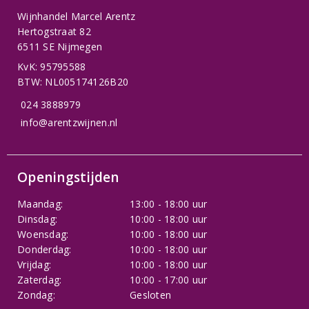
Wijnhandel Marcel Arentz
Hertogstraat 82
6511 SE Nijmegen
KvK: 95795588
BTW: NL005174126B20
024 3888979
info@arentzwijnen.nl
Openingstijden
Maandag:
13:00 - 18:00 uur
Dinsdag:
10:00 - 18:00 uur
Woensdag:
10:00 - 18:00 uur
Donderdag:
10:00 - 18:00 uur
Vrijdag:
10:00 - 18:00 uur
Zaterdag:
10:00 - 17:00 uur
Zondag:
Gesloten