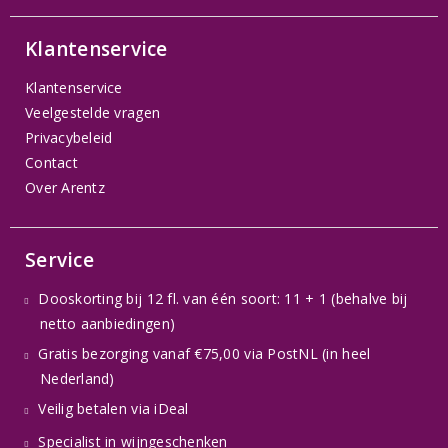
Klantenservice
Klantenservice
Veelgestelde vragen
Privacybeleid
Contact
Over Arentz
Service
Dooskorting bij 12 fl. van één soort: 11 + 1 (behalve bij
netto aanbiedingen)
Gratis bezorging vanaf €75,00 via PostNL (in heel
Nederland)
Veilig betalen via iDeal
Specialist in wijngeschenken