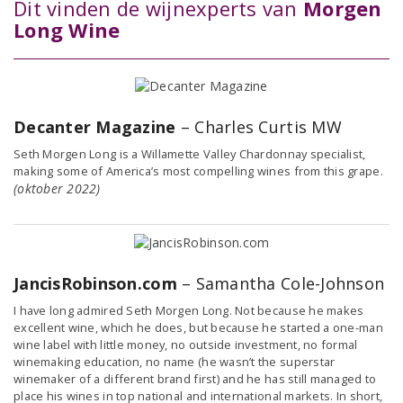
Dit vinden de wijnexperts van
Morgen
Long Wine
Decanter Magazine
– Charles Curtis MW
Seth Morgen Long is a Willamette Valley Chardonnay specialist,
making some of America’s most compelling wines from this grape.
(oktober 2022)
JancisRobinson.com
– Samantha Cole-Johnson
I have long admired Seth Morgen Long. Not because he makes
excellent wine, which he does, but because he started a one-man
wine label with little money, no outside investment, no formal
winemaking education, no name (he wasn’t the superstar
winemaker of a different brand first) and he has still managed to
place his wines in top national and international markets. In short,