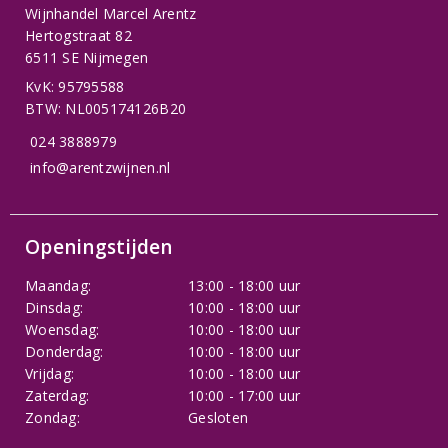
Wijnhandel Marcel Arentz
Hertogstraat 82
6511 SE Nijmegen
KvK: 95795588
BTW: NL005174126B20
024 3888979
info@arentzwijnen.nl
Openingstijden
Maandag:
13:00 - 18:00 uur
Dinsdag:
10:00 - 18:00 uur
Woensdag:
10:00 - 18:00 uur
Donderdag:
10:00 - 18:00 uur
Vrijdag:
10:00 - 18:00 uur
Zaterdag:
10:00 - 17:00 uur
Zondag:
Gesloten