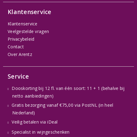
Klantenservice
Klantenservice
Veelgestelde vragen
Privacybeleid
Contact
Over Arentz
Service
Dooskorting bij 12 fl. van één soort: 11 + 1 (behalve bij
netto aanbiedingen)
Gratis bezorging vanaf €75,00 via PostNL (in heel
Nederland)
Veilig betalen via iDeal
Specialist in wijngeschenken