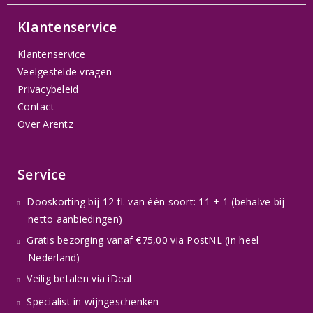
Klantenservice
Klantenservice
Veelgestelde vragen
Privacybeleid
Contact
Over Arentz
Service
Dooskorting bij 12 fl. van één soort: 11 + 1 (behalve bij
netto aanbiedingen)
Gratis bezorging vanaf €75,00 via PostNL (in heel
Nederland)
Veilig betalen via iDeal
Specialist in wijngeschenken