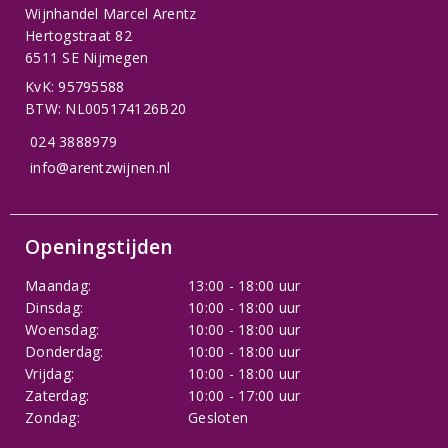
Wijnhandel Marcel Arentz
Hertogstraat 82
6511 SE Nijmegen
KvK: 95795588
BTW: NL005174126B20
024 3888979
info@arentzwijnen.nl
Openingstijden
Maandag:
13:00 - 18:00 uur
Dinsdag:
10:00 - 18:00 uur
Woensdag:
10:00 - 18:00 uur
Donderdag:
10:00 - 18:00 uur
Vrijdag:
10:00 - 18:00 uur
Zaterdag:
10:00 - 17:00 uur
Zondag:
Gesloten