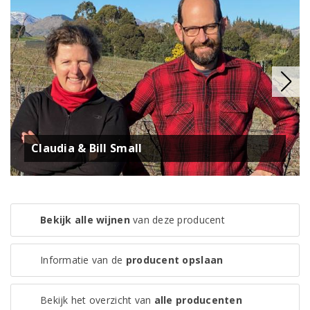
Claudia & Bill Small
Bekijk alle wijnen
van deze producent
Informatie van de
producent opslaan
Bekijk het overzicht van
alle producenten