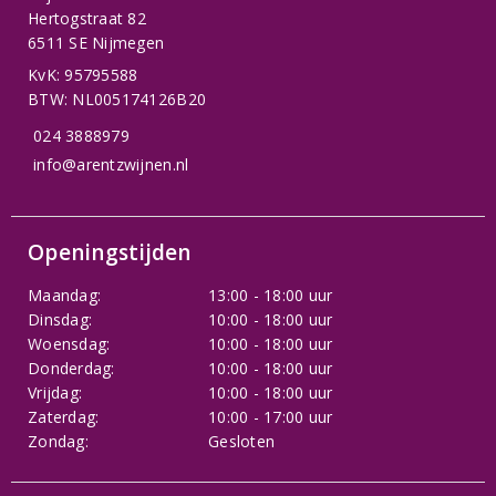
Hertogstraat 82
6511 SE Nijmegen
KvK: 95795588
BTW: NL005174126B20
024 3888979
info@arentzwijnen.nl
Openingstijden
Maandag:
13:00 - 18:00 uur
Dinsdag:
10:00 - 18:00 uur
Woensdag:
10:00 - 18:00 uur
Donderdag:
10:00 - 18:00 uur
Vrijdag:
10:00 - 18:00 uur
Zaterdag:
10:00 - 17:00 uur
Zondag:
Gesloten