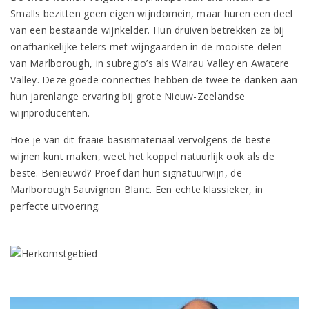
Smalls bezitten geen eigen wijndomein, maar huren een deel
van een bestaande wijnkelder. Hun druiven betrekken ze bij
onafhankelijke telers met wijngaarden in de mooiste delen
van Marlborough, in subregio’s als Wairau Valley en Awatere
Valley. Deze goede connecties hebben de twee te danken aan
hun jarenlange ervaring bij grote Nieuw-Zeelandse
wijnproducenten.
Hoe je van dit fraaie basismateriaal vervolgens de beste
wijnen kunt maken, weet het koppel natuurlijk ook als de
beste. Benieuwd? Proef dan hun signatuurwijn, de
Marlborough Sauvignon Blanc. Een echte klassieker, in
perfecte uitvoering.