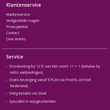
Klantenservice
Klantenservice
Veelgestelde vragen
Privacybeleid
Contact
Over Arentz
Service
Dooskorting bij 12 fl. van één soort: 11 + 1 (behalve bij
netto aanbiedingen)
Gratis bezorging vanaf €75,00 via PostNL (in heel
Nederland)
Veilig betalen via iDeal
Specialist in wijngeschenken