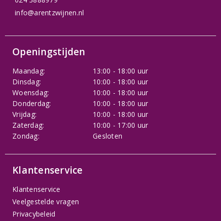
info@arentzwijnen.nl
Openingstijden
Maandag:
13:00 - 18:00 uur
Dinsdag:
10:00 - 18:00 uur
Woensdag:
10:00 - 18:00 uur
Donderdag:
10:00 - 18:00 uur
Vrijdag:
10:00 - 18:00 uur
Zaterdag:
10:00 - 17:00 uur
Zondag:
Gesloten
Klantenservice
Klantenservice
Veelgestelde vragen
Privacybeleid