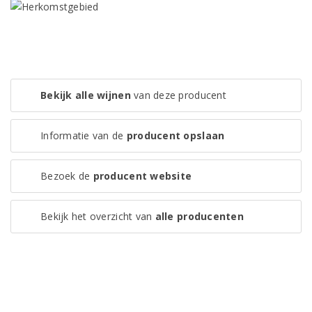
Bekijk alle wijnen
van deze producent
Informatie van de
producent opslaan
Bezoek de
producent website
Bekijk het overzicht van
alle producenten