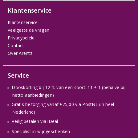
Klantenservice
Klantenservice
Veelgestelde vragen
Privacybeleid
Contact
Over Arentz
Service
Dooskorting bij 12 fl. van één soort: 11 + 1 (behalve bij
netto aanbiedingen)
Gratis bezorging vanaf €75,00 via PostNL (in heel
Nederland)
Veilig betalen via iDeal
Specialist in wijngeschenken