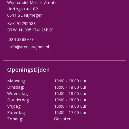
Wijnhandel Marcel Arentz
Hertogstraat 82
6511 SE Nijmegen
KvK: 95795588
BTW: NL005174126B20
024 3888979
info@arentzwijnen.nl
Openingstijden
Maandag:
13:00 - 18:00 uur
Dinsdag:
10:00 - 18:00 uur
Woensdag:
10:00 - 18:00 uur
Donderdag:
10:00 - 18:00 uur
Vrijdag:
10:00 - 18:00 uur
Zaterdag:
10:00 - 17:00 uur
Zondag:
Gesloten