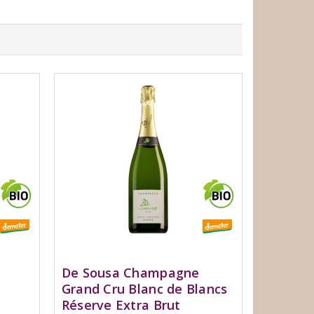
De Sousa Champagne
Grand Cru Blanc de Blancs
Réserve Extra Brut